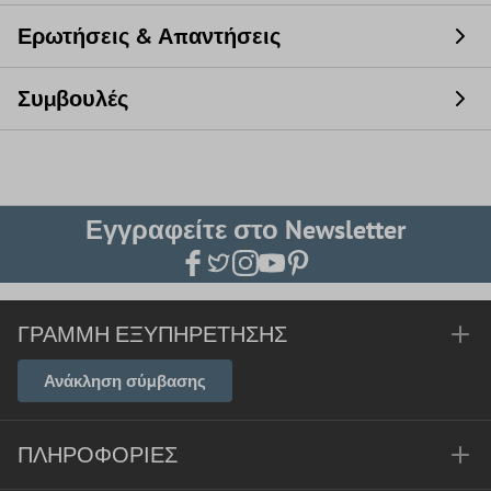
Ερωτήσεις & Απαντήσεις
Συμβουλές
Εγγραφείτε στο Newsletter
ΓΡΑΜΜΉ ΕΞΥΠΗΡΈΤΗΣΗΣ
Ανάκληση σύμβασης
ΠΛΗΡΟΦΟΡΊΕΣ