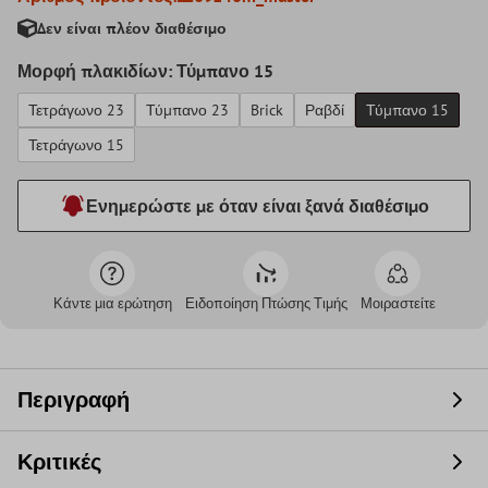
Δεν είναι πλέον διαθέσιμο
Μορφή πλακιδίων: Τύμπανο 15
Τετράγωνο 23
Τύμπανο 23
Brick
Ραβδί
Τύμπανο 15
Τετράγωνο 15
Ενημερώστε με όταν είναι ξανά διαθέσιμο
Κάντε μια ερώτηση
Ειδοποίηση Πτώσης Τιμής
Μοιραστείτε
Περιγραφή
Κριτικές