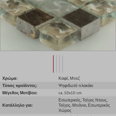
Χρώμα:
Καφέ
, Μπεζ
Τύπος προϊόντος:
Ψηφιδωτό πλακάκι
Μέγεθος Μοτίβου:
ca. 10x10 cm
Εσωτερικός
, Τοίχος Ντους
,
Κατάλληλο για:
Τοίχος
, Μπάνιο
, Εσωτερικός
Χώρος