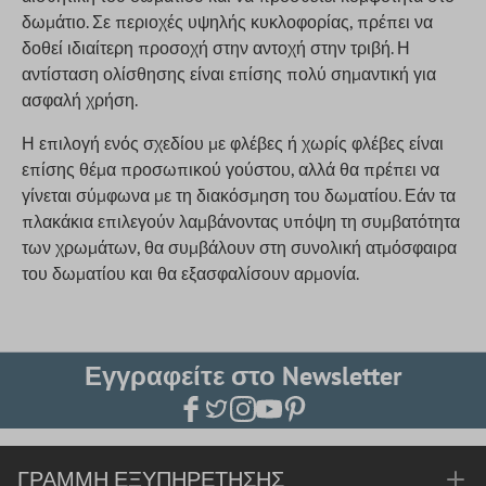
δωμάτιο. Σε περιοχές υψηλής κυκλοφορίας, πρέπει να
δοθεί ιδιαίτερη προσοχή στην αντοχή στην τριβή. Η
αντίσταση ολίσθησης είναι επίσης πολύ σημαντική για
ασφαλή χρήση.
Η επιλογή ενός σχεδίου με φλέβες ή χωρίς φλέβες είναι
επίσης θέμα προσωπικού γούστου, αλλά θα πρέπει να
γίνεται σύμφωνα με τη διακόσμηση του δωματίου. Εάν τα
πλακάκια επιλεγούν λαμβάνοντας υπόψη τη συμβατότητα
των χρωμάτων, θα συμβάλουν στη συνολική ατμόσφαιρα
του δωματίου και θα εξασφαλίσουν αρμονία.
Εγγραφείτε στο Newsletter
ΓΡΑΜΜΉ ΕΞΥΠΗΡΈΤΗΣΗΣ