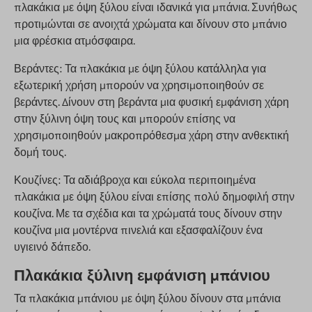
πλακάκια με όψη ξύλου είναι ιδανικά για μπάνια. Συνήθως
προτιμώνται σε ανοιχτά χρώματα και δίνουν στο μπάνιο
μια φρέσκια ατμόσφαιρα.
Βεράντες: Τα πλακάκια με όψη ξύλου κατάλληλα για
εξωτερική χρήση μπορούν να χρησιμοποιηθούν σε
βεράντες. Δίνουν στη βεράντα μια φυσική εμφάνιση χάρη
στην ξύλινη όψη τους και μπορούν επίσης να
χρησιμοποιηθούν μακροπρόθεσμα χάρη στην ανθεκτική
δομή τους.
Κουζίνες: Τα αδιάβροχα και εύκολα περιποιημένα
πλακάκια με όψη ξύλου είναι επίσης πολύ δημοφιλή στην
κουζίνα. Με τα σχέδια και τα χρώματά τους δίνουν στην
κουζίνα μια μοντέρνα πινελιά και εξασφαλίζουν ένα
υγιεινό δάπεδο.
Πλακάκια ξύλινη εμφάνιση μπάνιου
Τα πλακάκια μπάνιου με όψη ξύλου δίνουν στα μπάνια