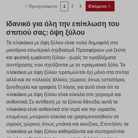
Προηγούμενο
1
2
3
Επόμενο
Ιδανικό για όλη την επίπλωση του
σπιτιού σας: όψη ξύλου
Τα πλακάκια με όψη ξύλου είναι πολύ δημοφιλή στο
μοντέρνο εσωτερικό σχεδιασμό. Προσφέρουν μια ζεστή
και φυσική εμφάνιση ξύλου - χωρίς τα προβλήματα
συντήρησης που σχετίζονται με το πραγματικό ξύλο. Τα
πλακάκια με όψη ξύλου προτιμώνται όχι μόνο στα σπίτια
αλλά και σε πολλούς άλλους χώρους όπως εστιατόρια,
ξενοδοχεία και γραφεία. Ο λόγος για αυτό είναι ότι τα
πλακάκια με όψη ξύλου είναι εύκολα στο χειρισμό και
ανθεκτικά. Σε αντίθεση με τα ξύλινα δάπεδα, αυτά τα
πλακάκια είναι ανθεκτικά στο νερό και την υγρασία,
επομένως μπορούν εύκολα να χρησιμοποιηθούν σε
υγρούς χώρους όπως μπάνια και κουζίνες. Επιπλέον, τα
πλακάκια με όψη ξύλου καθαρίζονται και συντηρούνται