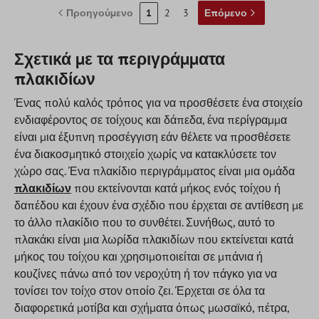
Προηγούμενο
1
2
3
Επόμενο
Σχετικά με τα περιγράμματα
πλακιδίων
Ένας πολύ καλός τρόπος για να προσθέσετε ένα στοιχείο
ενδιαφέροντος σε τοίχους και δάπεδα, ένα περίγραμμα
είναι μια έξυπνη προσέγγιση εάν θέλετε να προσθέσετε
ένα διακοσμητικό στοιχείο χωρίς να κατακλύσετε τον
χώρο σας. Ένα πλακίδιο περιγράμματος είναι μια ομάδα
πλακιδίων
που εκτείνονται κατά μήκος ενός τοίχου ή
δαπέδου και έχουν ένα σχέδιο που έρχεται σε αντίθεση με
το άλλο πλακίδιο που το συνθέτει. Συνήθως, αυτό το
πλακάκι είναι μια λωρίδα πλακιδίων που εκτείνεται κατά
μήκος του τοίχου και χρησιμοποιείται σε μπάνια ή
κουζίνες πάνω από τον νεροχύτη ή τον πάγκο για να
τονίσει τον τοίχο στον οποίο ζει. Έρχεται σε όλα τα
διαφορετικά μοτίβα και σχήματα όπως μωσαϊκό, πέτρα,