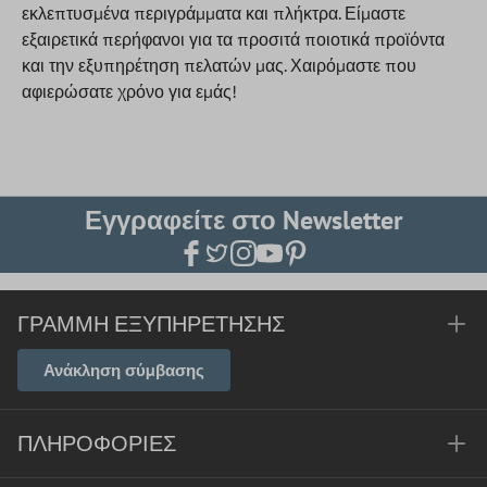
εκλεπτυσμένα περιγράμματα και πλήκτρα. Είμαστε
εξαιρετικά περήφανοι για τα προσιτά ποιοτικά προϊόντα
και την εξυπηρέτηση πελατών μας. Χαιρόμαστε που
αφιερώσατε χρόνο για εμάς!
Εγγραφείτε στο Newsletter
ΓΡΑΜΜΉ ΕΞΥΠΗΡΈΤΗΣΗΣ
Ανάκληση σύμβασης
ΠΛΗΡΟΦΟΡΊΕΣ