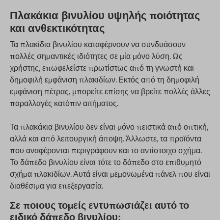
Πλακάκια βινυλίου υψηλής ποιότητας
και ανθεκτικότητας
Τα πλακίδια βινυλίου καταφέρνουν να συνδυάσουν
πολλές σημαντικές ιδιότητες σε μία μόνο λύση. Ως
χρήστης, επωφελείστε πρωτίστως από τη γνωστή και
δημοφιλή εμφάνιση πλακιδίων. Εκτός από τη δημοφιλή
εμφάνιση πέτρας, μπορείτε επίσης να βρείτε πολλές άλλες
παραλλαγές κατόπιν αιτήματος.
Τα πλακάκια βινυλίου δεν είναι μόνο πειστικά από οπτική,
αλλά και από λειτουργική άποψη. Άλλωστε, τα προϊόντα
που αναφέρονται περιγράφουν και το αντίστοιχο σχήμα.
Το δάπεδο βινυλίου είναι τότε το δάπεδο στο επιθυμητό
σχήμα πλακιδίων. Αυτά είναι μεμονωμένα πάνελ που είναι
διαθέσιμα για επεξεργασία.
Σε ποιους τομείς εντυπωσιάζει αυτό το
ειδικό δάπεδο βινυλίου;