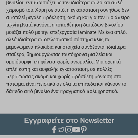
βινυλίου εντυπωσιάζει με τον ιδιαίτερα απλό και απλό
χειρισμό του. Χάρη σε αυτό, η εγκατάσταση συνήθως δεν
αποτελεί μεγάλη πρόκληση, ακόμη και για τον πιο άπειρο
τεχνίτη.Κατά κανόνα, η τοποθέτηση δαπέδων βινυλίου
μοιάζει πολύ με την επεξεργασία laminate. Με ένα απλό,
αλλά ιδιαίτερα αποτελεσματικό σύστημα κλικ, τα
μεμονωμένα πλακίδια και στοιχεία συνδέονται ιδιαίτερα
σταθερά, δημιουργώντας ταυτόχρονα μια λεία και
ομοιόμορφη επιφάνεια χωρίς ανωμαλίες. Μια σχετικά
απλή κοπή και ασφαλής εγκατάσταση, σε πολλές
περιπτώσεις ακόμη και χωρίς πρόσθετη μόνωση στο
πάτωμα, είναι πειστικά σε όλα τα επίπεδα και κάνουν το
δάπεδο από βινύλιο ένα πραγματικό πολυχρηστικό.
Εγγραφείτε στο Newsletter