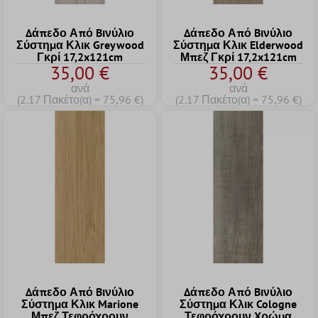
Δάπεδο Από Bινύλιο
Δάπεδο Από Bινύλιο
Σύστημα Κλικ Greywood
Σύστημα Κλικ Elderwood
Γκρί 17,2x121cm
Μπεζ Γκρί 17,2x121cm
35,00 €
35,00 €
ανά
ανά
(2.17 Πακέτο(α) = 75,96 €)
(2.17 Πακέτο(α) = 75,96 €)
Δάπεδο Από Bινύλιο
Δάπεδο Από Bινύλιο
Σύστημα Κλικ Marione
Σύστημα Κλικ Cologne
Μπεζ Τεφρόχρουν
Τεφρόχρουν Xρώμα