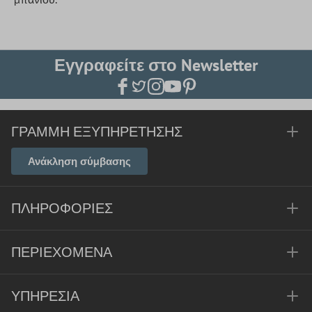
Εγγραφείτε στο Newsletter
ΓΡΑΜΜΉ ΕΞΥΠΗΡΈΤΗΣΗΣ
Ανάκληση σύμβασης
ΠΛΗΡΟΦΟΡΊΕΣ
ΠΕΡΙΕΧΌΜΕΝΑ
ΥΠΗΡΕΣΊΑ