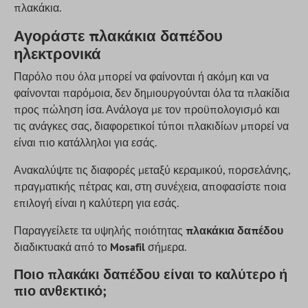
πλακάκια.
Αγοράστε πλακάκια δαπέδου
ηλεκτρονικά
Παρόλο που όλα μπορεί να φαίνονται ή ακόμη και να
φαίνονται παρόμοια, δεν δημιουργούνται όλα τα πλακίδια
προς πώληση ίσα. Ανάλογα με τον προϋπολογισμό και
τις ανάγκες σας, διαφορετικοί τύποι πλακιδίων μπορεί να
είναι πιο κατάλληλοι για εσάς.
Ανακαλύψτε τις διαφορές μεταξύ κεραμικού, πορσελάνης,
πραγματικής πέτρας και, στη συνέχεια, αποφασίστε ποια
επιλογή είναι η καλύτερη για εσάς.
Παραγγείλετε τα υψηλής ποιότητας
πλακάκια δαπέδου
διαδικτυακά από το
Mosafil
σήμερα.
Ποιο πλακάκι δαπέδου είναι το καλύτερο ή
πιο ανθεκτικό;