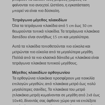
φαίνονται πιο ανοιχτοί. Ωστόσο, η εγκατάσταση
μπορεί να είναι πιο δύσκολη.
Τετράγωνο μέγεθος πλακιδίων
Όλα τα τετράγωνα πλακίδια από 5 cm έως 30 cm
θεωρούνται τυπικά πλακίδια. Τα τετράγωνα πλακάκια
δαπέδου είναι συνήθως 15 cm και μεγαλύτερα.
Αυτά τα πλακίδια τοποθετούνται πιο εύκολα και
μετρώνται πιο εύκολα από τα μεγαλύτερα μεγέθη.
Πολλά από τα πιο κλασικά δάπεδα με πλακάκια είναι
τετράγωνα πλακάκια τυπικού μεγέθους.
Μέγεθος πλακιδίων ορθογωνίου
Τα ορθογώνια πλακάκια προσφέρουν μια ποικιλία
επιλογών μεγεθών, από πλακάκια μετρό έως πολύ
μεγαλύτερες σανίδες. Τα πλακάκια του μετρό
(πλακάκια μετρό) κυμαίνονται σε μεγέθη από 2x8 έως
10x40, δίνοντάς σας άφθονο χώρο για να επιλέξετε