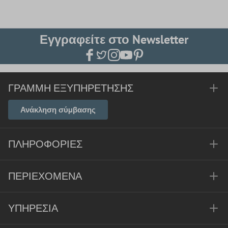
Εγγραφείτε στο Newsletter
ΓΡΑΜΜΉ ΕΞΥΠΗΡΈΤΗΣΗΣ
Ανάκληση σύμβασης
ΠΛΗΡΟΦΟΡΊΕΣ
ΠΕΡΙΕΧΌΜΕΝΑ
ΥΠΗΡΕΣΊΑ