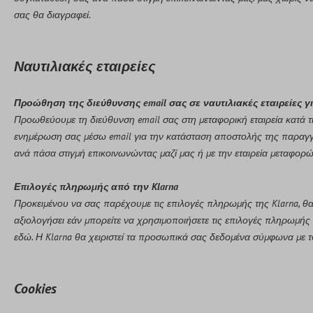
σας θα διαγραφεί.
Ναυτιλιακές εταιρείες
Προώθηση της διεύθυνσης email σας σε ναυτιλιακές εταιρείες 
Προωθεύουμε τη διεύθυνση email σας στη μεταφορική εταιρεία κατά τη
ενημέρωση σας μέσω email για την κατάσταση αποστολής της παραγγελί
ανά πάσα στιγμή επικοινωνώντας μαζί μας ή με την εταιρεία μεταφορ
Επιλογές πληρωμής από την Klarna
Προκειμένου να σας παρέχουμε τις επιλογές πληρωμής της Klarna, θα
αξιολογήσει εάν μπορείτε να χρησιμοποιήσετε τις επιλογές πληρωμής 
εδώ
. Η Klarna θα χειριστεί τα προσωπικά σας δεδομένα σύμφωνα με
Cookies