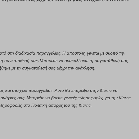
υτό στη διαδικασία παραγγελίας. Η αποστολή γίνεται με σκοπό την
ε τη συγκατάθεσή σας. Μπορείτε να ανακαλέσετε τη συγκατάθεσή σας
ήθηκε με τη συγκατάθεσή σας μέχρι την ανάκληση.
 και στοιχεία παραγγελίας. Αυτό θα επιτρέψει στην Klarna να
ανάγκες σας. Μπορείτε να βρείτε γενικές πληροφορίες για την Klarna
 πληροφορίες στο
Πολιτική απορρήτου της Klarna
.