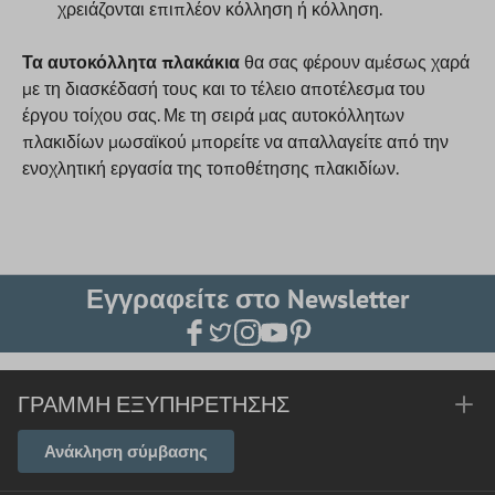
χρειάζονται επιπλέον κόλληση ή κόλληση.
Τα αυτοκόλλητα πλακάκια
θα σας φέρουν αμέσως χαρά
με τη διασκέδασή τους και το τέλειο αποτέλεσμα του
έργου τοίχου σας. Με τη σειρά μας αυτοκόλλητων
πλακιδίων μωσαϊκού μπορείτε να απαλλαγείτε από την
ενοχλητική εργασία της τοποθέτησης πλακιδίων.
Εγγραφείτε στο Newsletter
ΓΡΑΜΜΉ ΕΞΥΠΗΡΈΤΗΣΗΣ
Ανάκληση σύμβασης