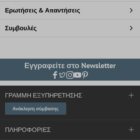
Ερωτήσεις & Απαντήσεις
Συμβουλές
Εγγραφείτε στο Newsletter
ΓΡΑΜΜΉ ΕΞΥΠΗΡΈΤΗΣΗΣ
Ανάκληση σύμβασης
ΠΛΗΡΟΦΟΡΊΕΣ