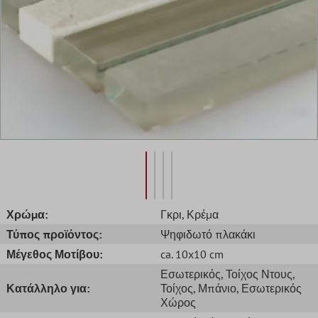
Χρώμα:
Γκρι
, Κρέμα
Τύπος προϊόντος:
Ψηφιδωτό πλακάκι
Μέγεθος Μοτίβου:
ca. 10x10 cm
Εσωτερικός
, Τοίχος Ντους
,
Κατάλληλο για:
Τοίχος
, Μπάνιο
, Εσωτερικός
Χώρος