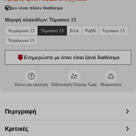
Δεν είναι πλέον διαθέσιμο
Μορφή πλακιδίων: Τύμπανο 23
Τετράγωνο 23
Τύμπανο 23
Brick
Ραβδί
Τύμπανο 15
Τετράγωνο 15
Ενημερώστε με όταν είναι ξανά διαθέσιμο
Κάντε μια ερώτηση
Ειδοποίηση Πτώσης Τιμής
Μοιραστείτε
Περιγραφή
Κριτικές