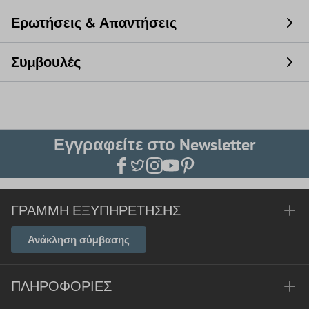
Ερωτήσεις & Απαντήσεις
Συμβουλές
Εγγραφείτε στο Newsletter
ΓΡΑΜΜΉ ΕΞΥΠΗΡΈΤΗΣΗΣ
Ανάκληση σύμβασης
ΠΛΗΡΟΦΟΡΊΕΣ