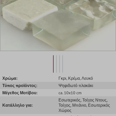
Χρώμα:
Γκρι
, Κρέμα
, Λευκό
Τύπος προϊόντος:
Ψηφιδωτό πλακάκι
Μέγεθος Μοτίβου:
ca. 10x10 cm
Εσωτερικός
, Τοίχος Ντους
,
Κατάλληλο για:
Τοίχος
, Μπάνιο
, Εσωτερικός
Χώρος