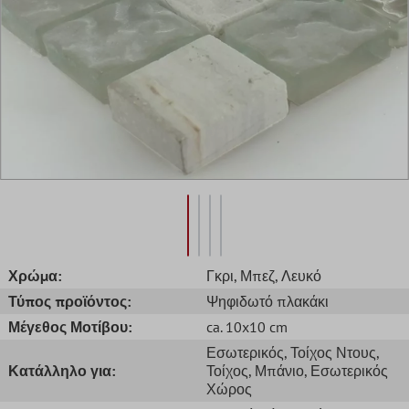
Χρώμα:
Γκρι
, Μπεζ
, Λευκό
Τύπος προϊόντος:
Ψηφιδωτό πλακάκι
Μέγεθος Μοτίβου:
ca. 10x10 cm
Εσωτερικός
, Τοίχος Ντους
,
Κατάλληλο για:
Τοίχος
, Μπάνιο
, Εσωτερικός
Χώρος