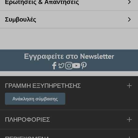
Ερωτήσεις & Απαντήσεις
Συμβουλές
Εγγραφείτε στο Newsletter
ΓΡΑΜΜΉ ΕΞΥΠΗΡΈΤΗΣΗΣ
Ανάκληση σύμβασης
ΠΛΗΡΟΦΟΡΊΕΣ