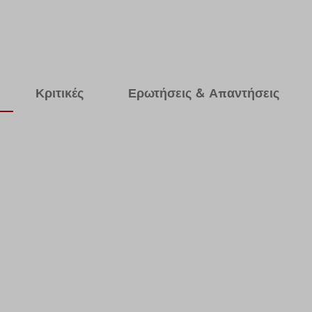
Κριτικές
Ερωτήσεις & Απαντήσεις