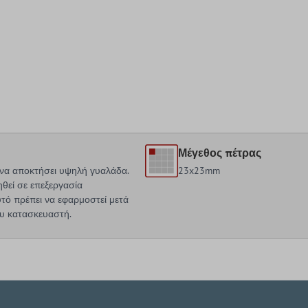
Μέγεθος πέτρας
α να αποκτήσει υψηλή γυαλάδα.
23x23mm
ηθεί σε επεξεργασία
τό πρέπει να εφαρμοστεί μετά
ου κατασκευαστή.