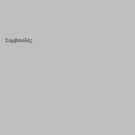
Συμβουλές