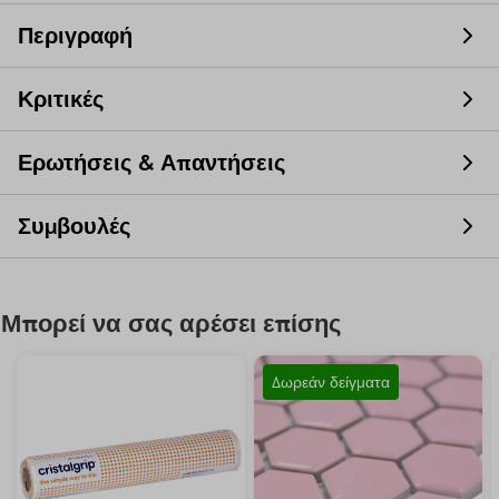
Περιγραφή
Κριτικές
Ερωτήσεις & Απαντήσεις
Συμβουλές
Μπορεί να σας αρέσει επίσης
Δωρεάν δείγματα