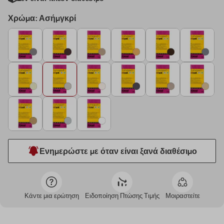
Χρώμα: Ασήμγκρί
Ενημερώστε με όταν είναι ξανά διαθέσιμο
Κάντε μια ερώτηση
Ειδοποίηση Πτώσης Τιμής
Μοιραστείτε