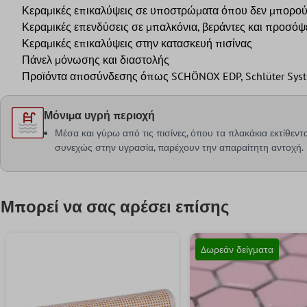
Κεραμικές επικαλύψεις σε υποστρώματα όπου δεν μπορούν
Κεραμικές επενδύσεις σε μπαλκόνια, βεράντες και προσόψ
Κεραμικές επικαλύψεις στην κατασκευή πισίνας
Πάνελ μόνωσης και διαστολής
Προϊόντα αποσύνδεσης όπως SCHÖNOX EDP, Schlüter Systems (
Μόνιμα υγρή περιοχή
Μέσα και γύρω από τις πισίνες, όπου τα πλακάκια εκτίθεντα
συνεχώς στην υγρασία, παρέχουν την απαραίτητη αντοχή.
Μπορεί να σας αρέσει επίσης
Δωρεάν δείγματα