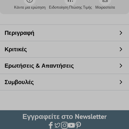
Κάντε μια ερώτηση
Ειδοποίηση Πτώσης Τιμής
Μοιραστείτε
Περιγραφή
Κριτικές
Ερωτήσεις & Απαντήσεις
Συμβουλές
Εγγραφείτε στο Newsletter