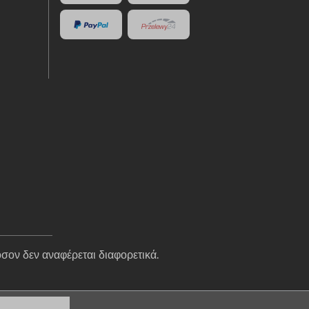
σον δεν αναφέρεται διαφορετικά.