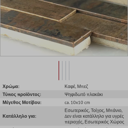
Χρώμα:
Καφέ
, Μπεζ
Τύπος προϊόντος:
Ψηφιδωτό πλακάκι
Μέγεθος Μοτίβου:
ca. 10x10 cm
Εσωτερικός
, Τοίχος
, Μπάνιο
,
Κατάλληλο για:
Δεν είναι κατάλληλο για υγρές
περιοχές
, Εσωτερικός Χώρος