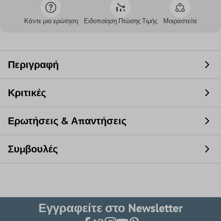
Κάντε μια ερώτηση
Ειδοποίηση Πτώσης Τιμής
Μοιραστείτε
Περιγραφή
Κριτικές
Ερωτήσεις & Απαντήσεις
Συμβουλές
Εγγραφείτε στο Newsletter