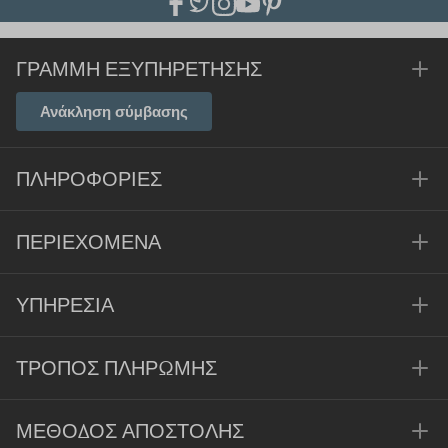
ΓΡΑΜΜΉ ΕΞΥΠΗΡΈΤΗΣΗΣ
Ανάκληση σύμβασης
ΠΛΗΡΟΦΟΡΊΕΣ
ΠΕΡΙΕΧΌΜΕΝΑ
ΥΠΗΡΕΣΊΑ
ΤΡΌΠΟΣ ΠΛΗΡΩΜΉΣ
ΜΈΘΟΔΟΣ ΑΠΟΣΤΟΛΉΣ