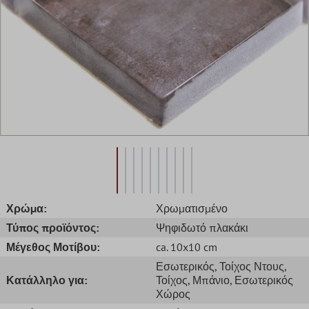
Χρώμα:
Χρωματισμένο
Τύπος προϊόντος:
Ψηφιδωτό πλακάκι
Μέγεθος Μοτίβου:
ca. 10x10 cm
Εσωτερικός
, Τοίχος Ντους
,
Κατάλληλο για:
Τοίχος
, Μπάνιο
, Εσωτερικός
Χώρος