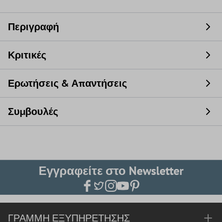
Περιγραφή
Κριτικές
Ερωτήσεις & Απαντήσεις
Συμβουλές
Εγγραφείτε στο Newsletter
ΓΡΑΜΜΉ ΕΞΥΠΗΡΈΤΗΣΗΣ