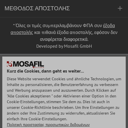
ΜΈΘΟΔΟΣ ΑΠΟΣΤΟΛΉΣ
* Όλες οι τιμές συμπεριλαμβάνουν ΦΠΑ συν
έξοδα
αποστολής
και πιθανά έξοδα αποστολής, εφόσον δεν
αναφέρεται διαφορετικά.
Developed by Mosafil GmbH
Kurz die Cookies, dann geht es weiter...
Diese Website verwendet Cookies und ähnliche Technologien, um
Inhalte zu personalisieren, die Benutzererfahrung zu verbessern
und Werbung anzupassen und auszuwerten. Durch Klicken auf
"Alle Cookies akzeptieren " oder Aktivieren einer Option in den
Cookie-Einstellungen, stimmen Sie dem zu. Dies ist auch in
unserer Cookie-Richtlinie beschrieben. Um Ihre Einstellungen zu
ändern oder Ihre Zustimmung zu widerrufen, aktualisieren Sie
einfach Ihre Cookie-Einstellungen.
Πολιτική προστασίας προσωπικών δεδομένων