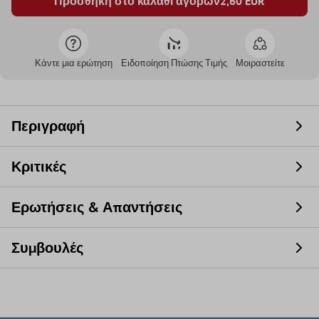
Προσθήκη στο καλάθι αγορών
2,60
EUR
Κάντε μια ερώτηση
Ειδοποίηση Πτώσης Τιμής
Μοιραστείτε
Περιγραφή
Κριτικές
Ερωτήσεις & Απαντήσεις
Συμβουλές