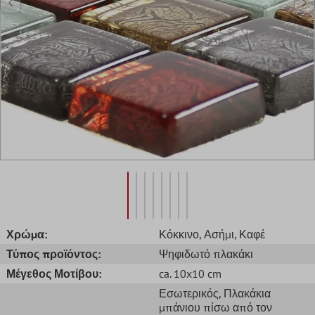
Χρώμα:
Κόκκινο
, Ασήμι
, Καφέ
Τύπος προϊόντος:
Ψηφιδωτό πλακάκι
Μέγεθος Μοτίβου:
ca. 10x10 cm
Εσωτερικός
, Πλακάκια
μπάνιου πίσω από τον