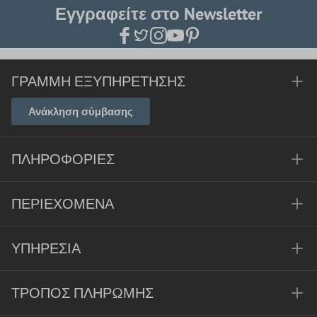
Εγγραφείτε στο Newsletter
ΓΡΑΜΜΉ ΕΞΥΠΗΡΈΤΗΣΗΣ
Ανάκληση σύμβασης
ΠΛΗΡΟΦΟΡΊΕΣ
ΠΕΡΙΕΧΌΜΕΝΑ
ΥΠΗΡΕΣΊΑ
ΤΡΌΠΟΣ ΠΛΗΡΩΜΉΣ