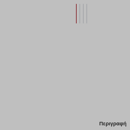
Περιγραφή