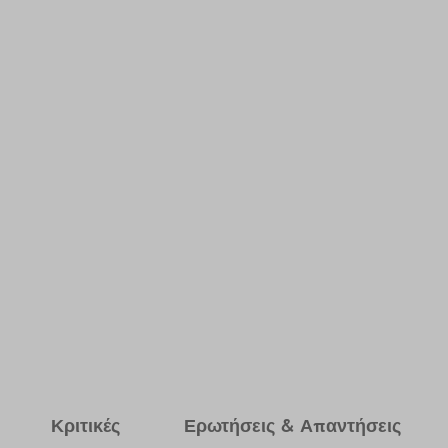
Κριτικές
Ερωτήσεις & Απαντήσεις