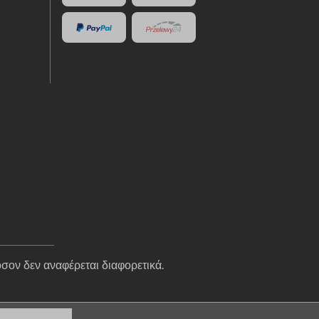
σον δεν αναφέρεται διαφορετικά.