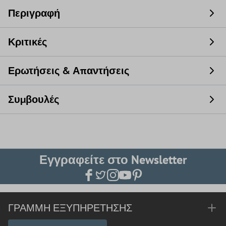
Περιγραφή
Κριτικές
Ερωτήσεις & Απαντήσεις
Συμβουλές
Εγγραφείτε στο Newsletter
ΓΡΑΜΜΉ ΕΞΥΠΗΡΈΤΗΣΗΣ