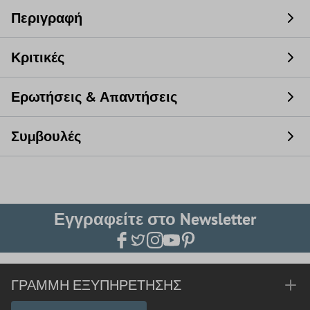
Περιγραφή
Κριτικές
Ερωτήσεις & Απαντήσεις
Συμβουλές
Εγγραφείτε στο Newsletter
ΓΡΑΜΜΉ ΕΞΥΠΗΡΈΤΗΣΗΣ