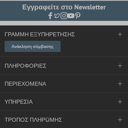
Εγγραφείτε στο Newsletter
ΓΡΑΜΜΉ ΕΞΥΠΗΡΈΤΗΣΗΣ
Ανάκληση σύμβασης
ΠΛΗΡΟΦΟΡΊΕΣ
ΠΕΡΙΕΧΌΜΕΝΑ
ΥΠΗΡΕΣΊΑ
ΤΡΌΠΟΣ ΠΛΗΡΩΜΉΣ