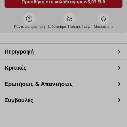
Προσθήκη στο καλάθι αγορών
3,03
EUR
Κάντε μια ερώτηση
Ειδοποίηση Πτώσης Τιμής
Μοιραστείτε
Περιγραφή
Κριτικές
Ερωτήσεις & Απαντήσεις
Συμβουλές