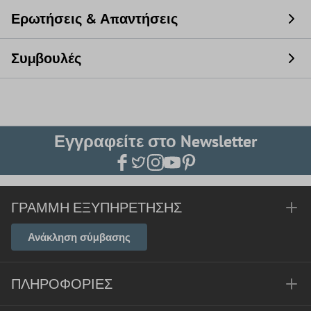
Ερωτήσεις & Απαντήσεις
Συμβουλές
Εγγραφείτε στο Newsletter
ΓΡΑΜΜΉ ΕΞΥΠΗΡΈΤΗΣΗΣ
Ανάκληση σύμβασης
ΠΛΗΡΟΦΟΡΊΕΣ