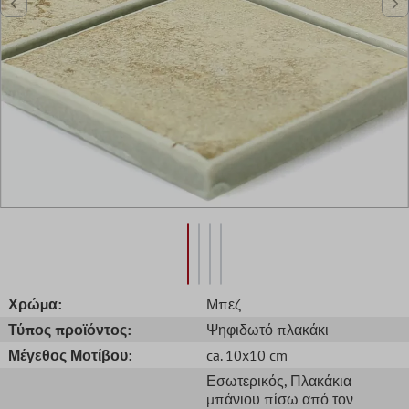
Χρώμα:
Μπεζ
Τύπος προϊόντος:
Ψηφιδωτό πλακάκι
Μέγεθος Μοτίβου:
ca. 10x10 cm
Εσωτερικός
, Πλακάκια
μπάνιου πίσω από τον