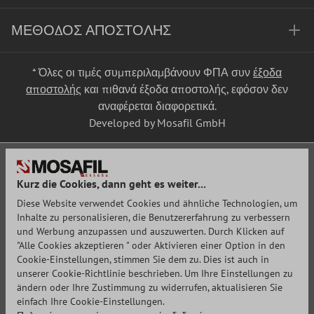
ΜΈΘΟΔΟΣ ΑΠΟΣΤΟΛΉΣ
* Όλες οι τιμές συμπεριλαμβάνουν ΦΠΑ συν
έξοδα
αποστολής
και πιθανά έξοδα αποστολής, εφόσον δεν
αναφέρεται διαφορετικά.
Developed by Mosafil GmbH
Kurz die Cookies, dann geht es weiter...
Diese Website verwendet Cookies und ähnliche Technologien, um
Inhalte zu personalisieren, die Benutzererfahrung zu verbessern
und Werbung anzupassen und auszuwerten. Durch Klicken auf
"Alle Cookies akzeptieren " oder Aktivieren einer Option in den
Cookie-Einstellungen, stimmen Sie dem zu. Dies ist auch in
unserer Cookie-Richtlinie beschrieben. Um Ihre Einstellungen zu
ändern oder Ihre Zustimmung zu widerrufen, aktualisieren Sie
einfach Ihre Cookie-Einstellungen.