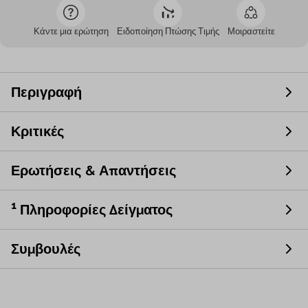
Κάντε μια ερώτηση
Ειδοποίηση Πτώσης Τιμής
Μοιραστείτε
Περιγραφή
Κριτικές
Ερωτήσεις & Απαντήσεις
¹ Πληροφορίες Δείγματος
Συμβουλές