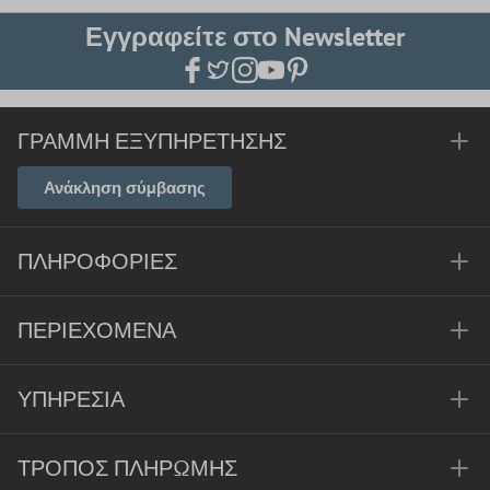
Εγγραφείτε στο Newsletter
ΓΡΑΜΜΉ ΕΞΥΠΗΡΈΤΗΣΗΣ
Ανάκληση σύμβασης
ΠΛΗΡΟΦΟΡΊΕΣ
ΠΕΡΙΕΧΌΜΕΝΑ
ΥΠΗΡΕΣΊΑ
ΤΡΌΠΟΣ ΠΛΗΡΩΜΉΣ