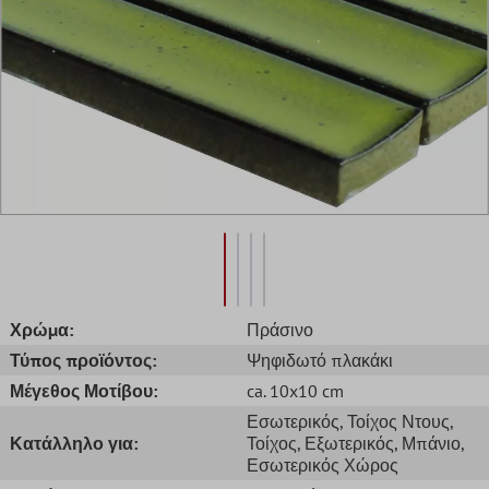
Χρώμα:
Πράσινο
Τύπος προϊόντος:
Ψηφιδωτό πλακάκι
Μέγεθος Μοτίβου:
ca. 10x10 cm
Εσωτερικός
, Τοίχος Ντους
,
Κατάλληλο για:
Τοίχος
, Εξωτερικός
, Μπάνιο
,
Εσωτερικός Χώρος