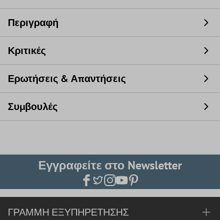
Περιγραφή
Κριτικές
Ερωτήσεις & Απαντήσεις
Συμβουλές
Εγγραφείτε στο Newsletter
ΓΡΑΜΜΉ ΕΞΥΠΗΡΈΤΗΣΗΣ