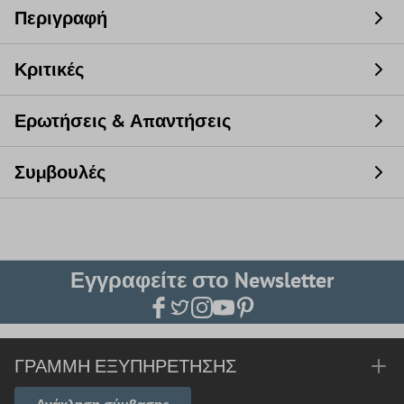
Περιγραφή
Κριτικές
Ερωτήσεις & Απαντήσεις
Συμβουλές
Εγγραφείτε στο Newsletter
ΓΡΑΜΜΉ ΕΞΥΠΗΡΈΤΗΣΗΣ