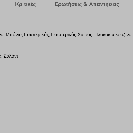
Κριτικές
Ερωτήσεις & Απαντήσεις
ίνα, Μπάνιο, Εσωτερικός, Εσωτερικός Χώρος, Πλακάκια κουζίνας
, Σαλόνι