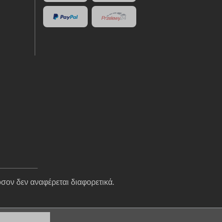
σον δεν αναφέρεται διαφορετικά.