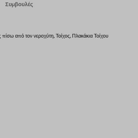
Συμβουλές
 πίσω από τον νεροχύτη, Τοίχος, Πλακάκια Τοίχου