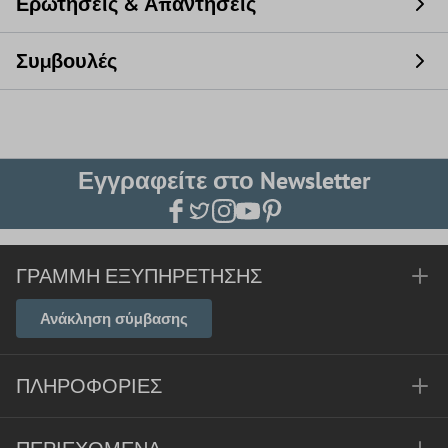
Ερωτήσεις & Απαντήσεις
Συμβουλές
Εγγραφείτε στο Newsletter
ΓΡΑΜΜΉ ΕΞΥΠΗΡΈΤΗΣΗΣ
Ανάκληση σύμβασης
ΠΛΗΡΟΦΟΡΊΕΣ