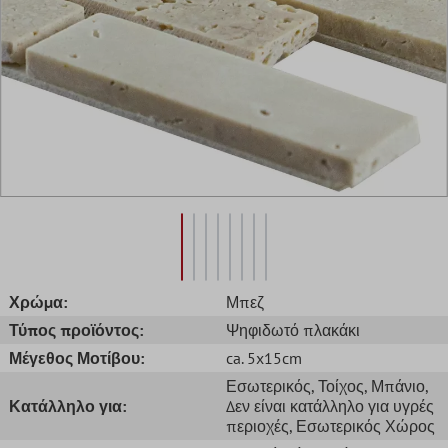
Χρώμα:
Μπεζ
Τύπος προϊόντος:
Ψηφιδωτό πλακάκι
Μέγεθος Μοτίβου:
ca. 5x15cm
Εσωτερικός
, Τοίχος
, Μπάνιο
,
Κατάλληλο για:
Δεν είναι κατάλληλο για υγρές
περιοχές
, Εσωτερικός Χώρος