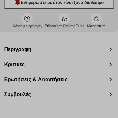
Ενημερώστε με όταν είναι ξανά διαθέσιμο
Κάντε μια ερώτηση
Ειδοποίηση Πτώσης Τιμής
Μοιραστείτε
Περιγραφή
Κριτικές
Ερωτήσεις & Απαντήσεις
Συμβουλές