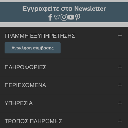
Εγγραφείτε στο Newsletter
ΓΡΑΜΜΉ ΕΞΥΠΗΡΈΤΗΣΗΣ
Ανάκληση σύμβασης
ΠΛΗΡΟΦΟΡΊΕΣ
ΠΕΡΙΕΧΌΜΕΝΑ
ΥΠΗΡΕΣΊΑ
ΤΡΌΠΟΣ ΠΛΗΡΩΜΉΣ