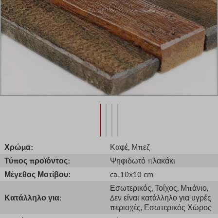
Χρώμα:
Καφέ
, Μπεζ
Τύπος προϊόντος:
Ψηφιδωτό πλακάκι
Μέγεθος Μοτίβου:
ca. 10x10 cm
Εσωτερικός
, Τοίχος
, Μπάνιο
,
Κατάλληλο για:
Δεν είναι κατάλληλο για υγρές
περιοχές
, Εσωτερικός Χώρος