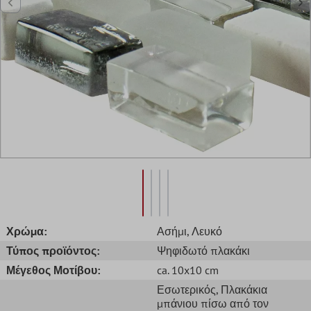
Χρώμα:
Ασήμι
, Λευκό
Τύπος προϊόντος:
Ψηφιδωτό πλακάκι
Μέγεθος Μοτίβου:
ca. 10x10 cm
Εσωτερικός
, Πλακάκια
μπάνιου πίσω από τον