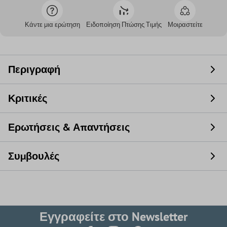
Κάντε μια ερώτηση
Ειδοποίηση Πτώσης Τιμής
Μοιραστείτε
Περιγραφή
Κριτικές
Ερωτήσεις & Απαντήσεις
Συμβουλές
Εγγραφείτε στο Newsletter