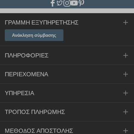
ΓΡΑΜΜΉ ΕΞΥΠΗΡΈΤΗΣΗΣ
Ανάκληση σύμβασης
ΠΛΗΡΟΦΟΡΊΕΣ
ΠΕΡΙΕΧΌΜΕΝΑ
ΥΠΗΡΕΣΊΑ
ΤΡΌΠΟΣ ΠΛΗΡΩΜΉΣ
ΜΈΘΟΔΟΣ ΑΠΟΣΤΟΛΉΣ