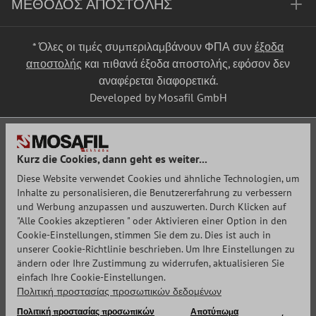
ΜΈΘΟΔΟΣ ΑΠΟΣΤΟΛΉΣ
* Όλες οι τιμές συμπεριλαμβάνουν ΦΠΑ συν
έξοδα
αποστολής
και πιθανά έξοδα αποστολής, εφόσον δεν
αναφέρεται διαφορετικά.
Developed by Mosafil GmbH
Kurz die Cookies, dann geht es weiter...
Diese Website verwendet Cookies und ähnliche Technologien, um
Inhalte zu personalisieren, die Benutzererfahrung zu verbessern
und Werbung anzupassen und auszuwerten. Durch Klicken auf
"Alle Cookies akzeptieren " oder Aktivieren einer Option in den
Cookie-Einstellungen, stimmen Sie dem zu. Dies ist auch in
unserer Cookie-Richtlinie beschrieben. Um Ihre Einstellungen zu
ändern oder Ihre Zustimmung zu widerrufen, aktualisieren Sie
einfach Ihre Cookie-Einstellungen.
Πολιτική προστασίας προσωπικών δεδομένων
Πολιτική προστασίας προσωπικών
Αποτύπωμα