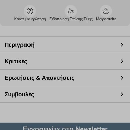
Κάντε μια ερώτηση
Ειδοποίηση Πτώσης Τιμής
Μοιραστείτε
Περιγραφή
Κριτικές
Ερωτήσεις & Απαντήσεις
Συμβουλές
Εγγραφείτε στο Newsletter