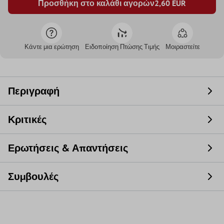
Προσθήκη στο καλάθι αγορών
2,60
EUR
Κάντε μια ερώτηση
Ειδοποίηση Πτώσης Τιμής
Μοιραστείτε
Περιγραφή
Κριτικές
Ερωτήσεις & Απαντήσεις
Συμβουλές