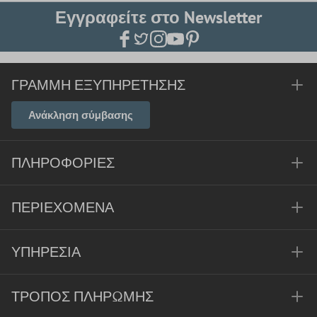
Εγγραφείτε στο Newsletter
ΓΡΑΜΜΉ ΕΞΥΠΗΡΈΤΗΣΗΣ
Ανάκληση σύμβασης
ΠΛΗΡΟΦΟΡΊΕΣ
ΠΕΡΙΕΧΌΜΕΝΑ
ΥΠΗΡΕΣΊΑ
ΤΡΌΠΟΣ ΠΛΗΡΩΜΉΣ