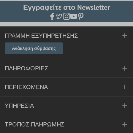
Εγγραφείτε στο Newsletter
ΓΡΑΜΜΉ ΕΞΥΠΗΡΈΤΗΣΗΣ
Ανάκληση σύμβασης
ΠΛΗΡΟΦΟΡΊΕΣ
ΠΕΡΙΕΧΌΜΕΝΑ
ΥΠΗΡΕΣΊΑ
ΤΡΌΠΟΣ ΠΛΗΡΩΜΉΣ