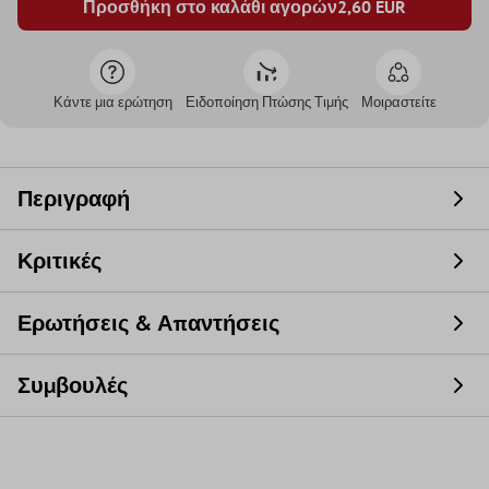
Προσθήκη στο καλάθι αγορών
2,60
EUR
Κάντε μια ερώτηση
Ειδοποίηση Πτώσης Τιμής
Μοιραστείτε
Περιγραφή
Κριτικές
Ερωτήσεις & Απαντήσεις
Συμβουλές