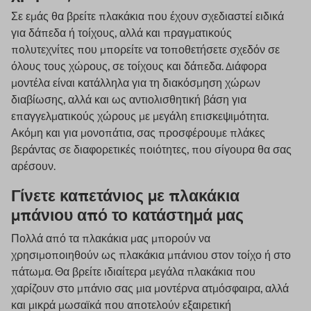
Σε εμάς θα βρείτε πλακάκια που έχουν σχεδιαστεί ειδικά
για δάπεδα ή τοίχους, αλλά και πραγματικούς
πολυτεχνίτες που μπορείτε να τοποθετήσετε σχεδόν σε
όλους τους χώρους, σε τοίχους και δάπεδα. Διάφορα
μοντέλα είναι κατάλληλα για τη διακόσμηση χώρων
διαβίωσης, αλλά και ως αντιολισθητική βάση για
επαγγελματικούς χώρους με μεγάλη επισκεψιμότητα.
Ακόμη και για μονοπάτια, σας προσφέρουμε πλάκες
βεράντας σε διαφορετικές ποιότητες, που σίγουρα θα σας
αρέσουν.
Γίνετε καπετάνιος με πλακάκια
μπάνιου από το κατάστημά μας
Πολλά από τα πλακάκια μας μπορούν να
χρησιμοποιηθούν ως πλακάκια μπάνιου στον τοίχο ή στο
πάτωμα. Θα βρείτε ιδιαίτερα μεγάλα πλακάκια που
χαρίζουν στο μπάνιο σας μια μοντέρνα ατμόσφαιρα, αλλά
και μικρά μωσαϊκά που αποτελούν εξαιρετική