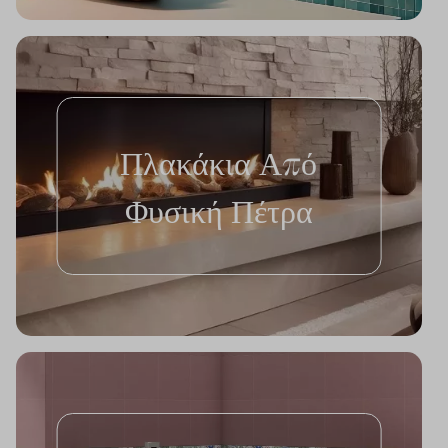
Πλακάκια Από
Φυσική Πέτρα