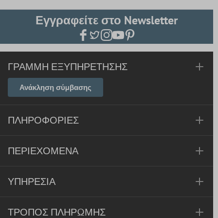
Εγγραφείτε στο Newsletter
ΓΡΑΜΜΉ ΕΞΥΠΗΡΈΤΗΣΗΣ
Ανάκληση σύμβασης
ΠΛΗΡΟΦΟΡΊΕΣ
ΠΕΡΙΕΧΌΜΕΝΑ
ΥΠΗΡΕΣΊΑ
ΤΡΌΠΟΣ ΠΛΗΡΩΜΉΣ