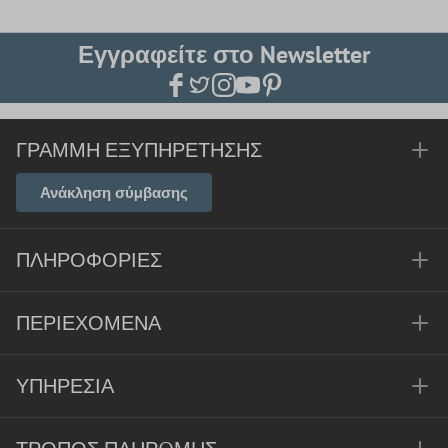
Εγγραφείτε στο Newsletter
ΓΡΑΜΜΉ ΕΞΥΠΗΡΈΤΗΣΗΣ
Ανάκληση σύμβασης
ΠΛΗΡΟΦΟΡΊΕΣ
ΠΕΡΙΕΧΌΜΕΝΑ
ΥΠΗΡΕΣΊΑ