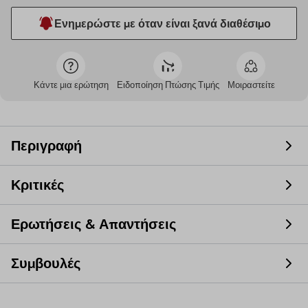
Ενημερώστε με όταν είναι ξανά διαθέσιμο
Κάντε μια ερώτηση
Ειδοποίηση Πτώσης Τιμής
Μοιραστείτε
Περιγραφή
Κριτικές
Ερωτήσεις & Απαντήσεις
Συμβουλές