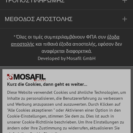
ΤΡΌΠΟΣ ΠΛΗΡΩΜΉΣ
ΜΈΘΟΔΟΣ ΑΠΟΣΤΟΛΉΣ
* Όλες οι τιμές συμπεριλαμβάνουν ΦΠΑ συν
έξοδα
αποστολής
και πιθανά έξοδα αποστολής, εφόσον δεν
αναφέρεται διαφορετικά.
Developed by Mosafil GmbH
Kurz die Cookies, dann geht es weiter...
Diese Website verwendet Cookies und ähnliche Technologien, um
Inhalte zu personalisieren, die Benutzererfahrung zu verbessern
und Werbung anzupassen und auszuwerten. Durch Klicken auf
"Alle Cookies akzeptieren " oder Aktivieren einer Option in den
Cookie-Einstellungen, stimmen Sie dem zu. Dies ist auch in
unserer Cookie-Richtlinie beschrieben. Um Ihre Einstellungen zu
ändern oder Ihre Zustimmung zu widerrufen, aktualisieren Sie