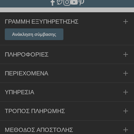
ΓΡΑΜΜΉ ΕΞΥΠΗΡΈΤΗΣΗΣ
Ανάκληση σύμβασης
ΠΛΗΡΟΦΟΡΊΕΣ
ΠΕΡΙΕΧΌΜΕΝΑ
ΥΠΗΡΕΣΊΑ
ΤΡΌΠΟΣ ΠΛΗΡΩΜΉΣ
ΜΈΘΟΔΟΣ ΑΠΟΣΤΟΛΉΣ