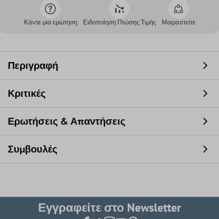
Κάντε μια ερώτηση
Ειδοποίηση Πτώσης Τιμής
Μοιραστείτε
Περιγραφή
Κριτικές
Ερωτήσεις & Απαντήσεις
Συμβουλές
Εγγραφείτε στο Newsletter