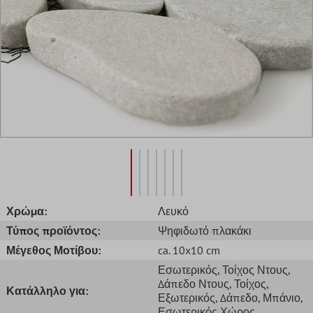
Χρώμα:
Λευκό
Τύπος προϊόντος:
Ψηφιδωτό πλακάκι
Μέγεθος Μοτίβου:
ca. 10x10 cm
Εσωτερικός
, Τοίχος Ντους
,
Δάπεδο Ντους
, Τοίχος
,
Κατάλληλο για:
Εξωτερικός
, Δάπεδο
, Μπάνιο
,
Εσωτερικός Χώρος