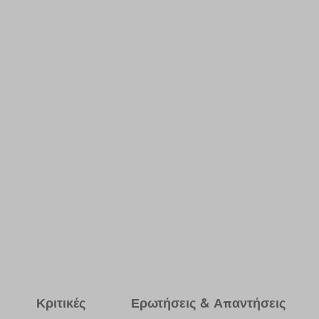
Κριτικές
Ερωτήσεις & Απαντήσεις