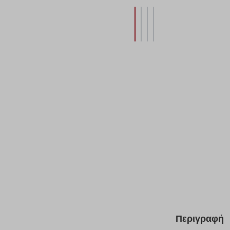
Περιγραφή