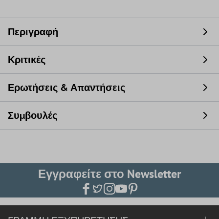
Περιγραφή
Κριτικές
Ερωτήσεις & Απαντήσεις
Συμβουλές
Εγγραφείτε στο Newsletter