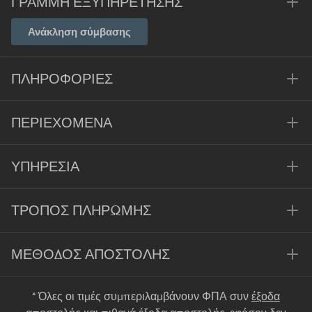
ΓΡΑΜΜΉ ΕΞΥΠΗΡΈΤΗΣΗΣ
Ανάκληση σύμβασης
ΠΛΗΡΟΦΟΡΊΕΣ
ΠΕΡΙΕΧΌΜΕΝΑ
ΥΠΗΡΕΣΊΑ
ΤΡΌΠΟΣ ΠΛΗΡΩΜΉΣ
ΜΈΘΟΔΟΣ ΑΠΟΣΤΟΛΉΣ
* Όλες οι τιμές συμπεριλαμβάνουν ΦΠΑ συν
έξοδα