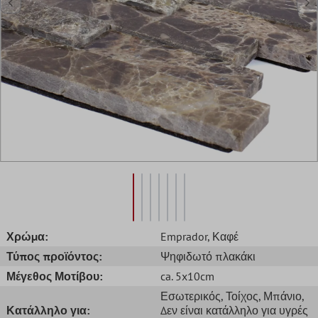
Χρώμα:
Emprador
, Καφέ
Τύπος προϊόντος:
Ψηφιδωτό πλακάκι
Μέγεθος Μοτίβου:
ca. 5x10cm
Εσωτερικός
, Τοίχος
, Μπάνιο
,
Κατάλληλο για:
Δεν είναι κατάλληλο για υγρές