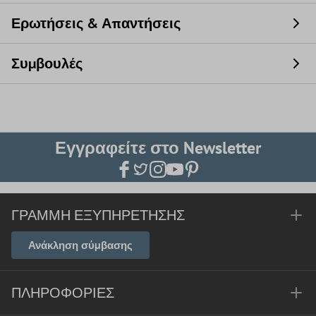
Ερωτήσεις & Απαντήσεις
Συμβουλές
Εγγραφείτε στο Newsletter
ΓΡΑΜΜΉ ΕΞΥΠΗΡΈΤΗΣΗΣ
Ανάκληση σύμβασης
ΠΛΗΡΟΦΟΡΊΕΣ