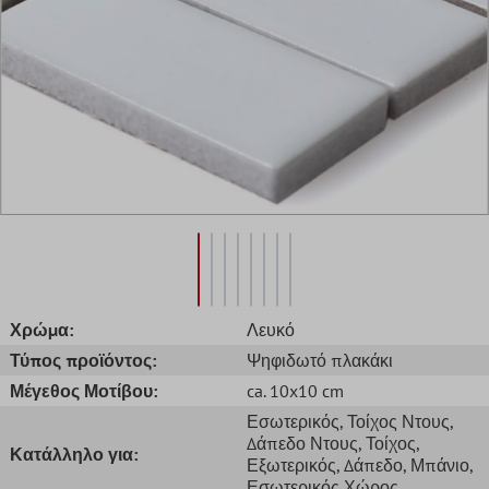
Χρώμα:
Λευκό
Τύπος προϊόντος:
Ψηφιδωτό πλακάκι
Μέγεθος Μοτίβου:
ca. 10x10 cm
Εσωτερικός
, Τοίχος Ντους
,
Δάπεδο Ντους
, Τοίχος
,
Κατάλληλο για:
Εξωτερικός
, Δάπεδο
, Μπάνιο
,
Εσωτερικός Χώρος