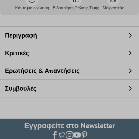
Κάντε μια ερώτηση
Ειδοποίηση Πτώσης Τιμής
Μοιραστείτε
Περιγραφή
Κριτικές
Ερωτήσεις & Απαντήσεις
Συμβουλές
Εγγραφείτε στο Newsletter