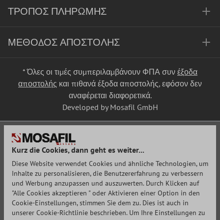
ΤΡΌΠΟΣ ΠΛΗΡΩΜΉΣ
ΜΈΘΟΔΟΣ ΑΠΟΣΤΟΛΉΣ
* Όλες οι τιμές συμπεριλαμβάνουν ΦΠΑ συν
έξοδα
αποστολής
και πιθανά έξοδα αποστολής, εφόσον δεν
αναφέρεται διαφορετικά.
Developed by Mosafil GmbH
Kurz die Cookies, dann geht es weiter...
Diese Website verwendet Cookies und ähnliche Technologien, um
Inhalte zu personalisieren, die Benutzererfahrung zu verbessern
und Werbung anzupassen und auszuwerten. Durch Klicken auf
"Alle Cookies akzeptieren " oder Aktivieren einer Option in den
Cookie-Einstellungen, stimmen Sie dem zu. Dies ist auch in
unserer Cookie-Richtlinie beschrieben. Um Ihre Einstellungen zu