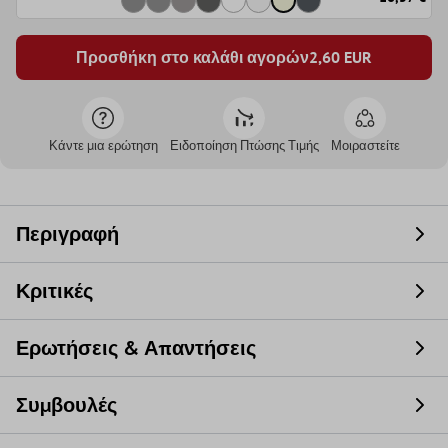
Προσθήκη στο καλάθι αγορών
2,60
EUR
Κάντε μια ερώτηση
Ειδοποίηση Πτώσης Τιμής
Μοιραστείτε
Περιγραφή
Κριτικές
Ερωτήσεις & Απαντήσεις
Συμβουλές