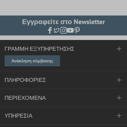
Εγγραφείτε στο Newsletter
ΓΡΑΜΜΉ ΕΞΥΠΗΡΈΤΗΣΗΣ
Ανάκληση σύμβασης
ΠΛΗΡΟΦΟΡΊΕΣ
ΠΕΡΙΕΧΌΜΕΝΑ
ΥΠΗΡΕΣΊΑ