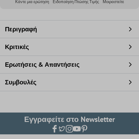
Κάντε μια ερώτηση
Ειδοποίηση Πτώσης Τιμής
Μοιραστείτε
Περιγραφή
Κριτικές
Ερωτήσεις & Απαντήσεις
Συμβουλές
Εγγραφείτε στο Newsletter