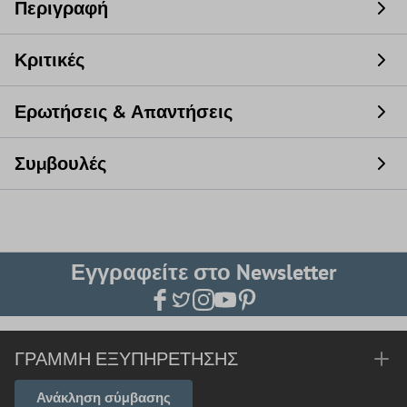
Περιγραφή
Κριτικές
Ερωτήσεις & Απαντήσεις
Συμβουλές
Εγγραφείτε στο Newsletter
ΓΡΑΜΜΉ ΕΞΥΠΗΡΈΤΗΣΗΣ
Ανάκληση σύμβασης