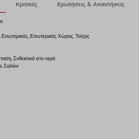
Κριτικές
Ερωτήσεις & Απαντήσεις
νο
, Εσωτερικός, Εσωτερικός Χώρος, Τοίχος
ταση, Σνθεκτικό στο νερό
, Σαλόνι