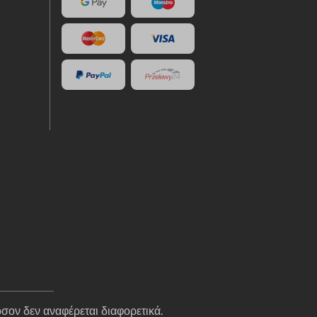
σον δεν αναφέρεται διαφορετικά.