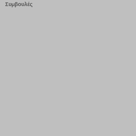
Συμβουλές