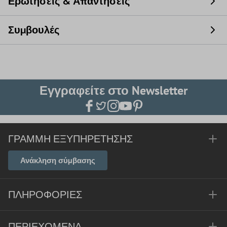
Ερωτήσεις & Απαντήσεις
Συμβουλές
Εγγραφείτε στο Newsletter
ΓΡΑΜΜΉ ΕΞΥΠΗΡΈΤΗΣΗΣ
Ανάκληση σύμβασης
ΠΛΗΡΟΦΟΡΊΕΣ
ΠΕΡΙΕΧΌΜΕΝΑ