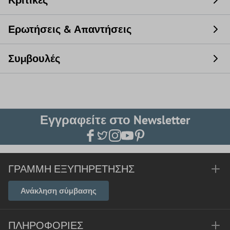
Κριτικές
Ερωτήσεις & Απαντήσεις
Συμβουλές
Εγγραφείτε στο Newsletter
ΓΡΑΜΜΉ ΕΞΥΠΗΡΈΤΗΣΗΣ
Ανάκληση σύμβασης
ΠΛΗΡΟΦΟΡΊΕΣ