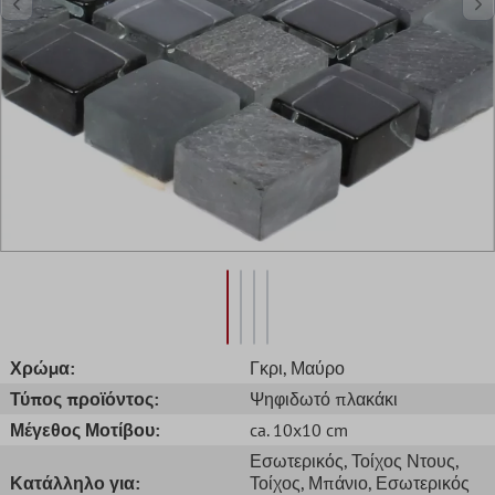
Χρώμα:
Γκρι
, Μαύρο
Τύπος προϊόντος:
Ψηφιδωτό πλακάκι
Μέγεθος Μοτίβου:
ca. 10x10 cm
Εσωτερικός
, Τοίχος Ντους
,
Κατάλληλο για:
Τοίχος
, Μπάνιο
, Εσωτερικός