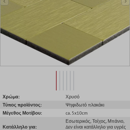
Χρώμα:
Χρυσό
Τύπος προϊόντος:
Ψηφιδωτό πλακάκι
Μέγεθος Μοτίβου:
ca. 5x10cm
Εσωτερικός
, Τοίχος
, Μπάνιο
,
Κατάλληλο για:
Δεν είναι κατάλληλο για υγρές