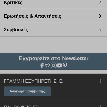
Κριτικές
Ερωτήσεις & Απαντήσεις
Συμβουλές
Εγγραφείτε στο Newsletter
ΓΡΑΜΜΉ ΕΞΥΠΗΡΈΤΗΣΗΣ
Ανάκληση σύμβασης