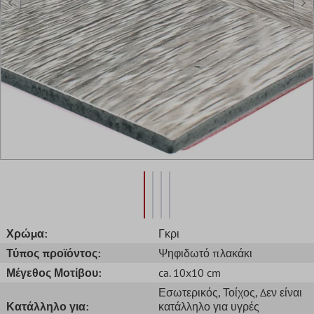
Χρώμα:
Γκρι
Τύπος προϊόντος:
Ψηφιδωτό πλακάκι
Μέγεθος Μοτίβου:
ca. 10x10 cm
Εσωτερικός
, Τοίχος
, Δεν είναι
Κατάλληλο για:
κατάλληλο για υγρές