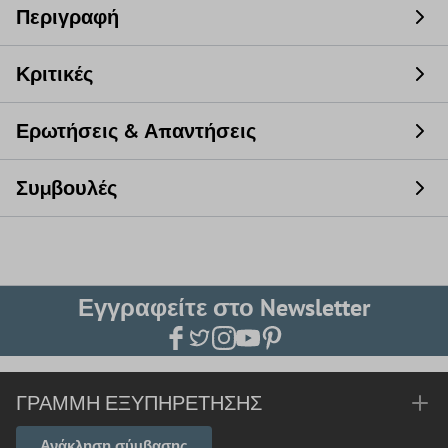
Περιγραφή
Κριτικές
Ερωτήσεις & Απαντήσεις
Συμβουλές
Εγγραφείτε στο Newsletter
ΓΡΑΜΜΉ ΕΞΥΠΗΡΈΤΗΣΗΣ
Ανάκληση σύμβασης