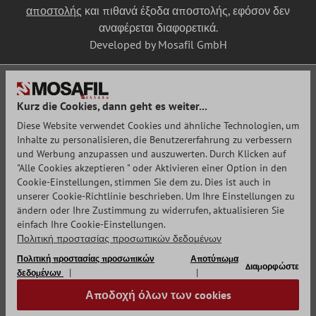
αποστολής
και πιθανά έξοδα αποστολής, εφόσον δεν
αναφέρεται διαφορετικά.
Developed by Mosafil GmbH
Kurz die Cookies, dann geht es weiter...
Diese Website verwendet Cookies und ähnliche Technologien, um
Inhalte zu personalisieren, die Benutzererfahrung zu verbessern
und Werbung anzupassen und auszuwerten. Durch Klicken auf
"Alle Cookies akzeptieren " oder Aktivieren einer Option in den
Cookie-Einstellungen, stimmen Sie dem zu. Dies ist auch in
unserer Cookie-Richtlinie beschrieben. Um Ihre Einstellungen zu
ändern oder Ihre Zustimmung zu widerrufen, aktualisieren Sie
einfach Ihre Cookie-Einstellungen.
Πολιτική προστασίας προσωπικών δεδομένων
Πολιτική προστασίας προσωπικών
Αποτύπωμα
Διαμορφώστε
δεδομένων
Αποδοχή όλων των cookies