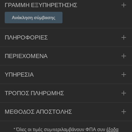
ΓΡΑΜΜΉ ΕΞΥΠΗΡΈΤΗΣΗΣ
Ανάκληση σύμβασης
ΠΛΗΡΟΦΟΡΊΕΣ
ΠΕΡΙΕΧΌΜΕΝΑ
ΥΠΗΡΕΣΊΑ
ΤΡΌΠΟΣ ΠΛΗΡΩΜΉΣ
ΜΈΘΟΔΟΣ ΑΠΟΣΤΟΛΉΣ
* Όλες οι τιμές συμπεριλαμβάνουν ΦΠΑ συν
έξοδα