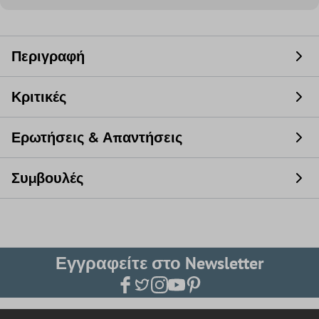
Περιγραφή
Κριτικές
Ερωτήσεις & Απαντήσεις
Συμβουλές
Εγγραφείτε στο Newsletter